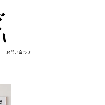
お問い合わせ