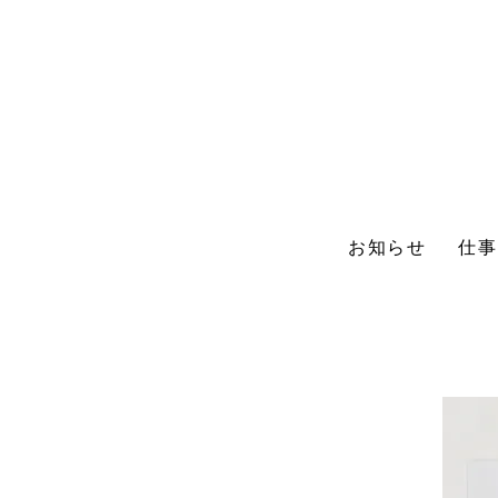
お知らせ
仕事