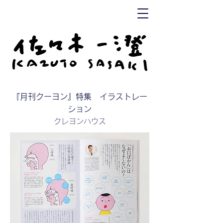
『月刊クーヨン』特集 イラストレー
ション
クレヨンハウス